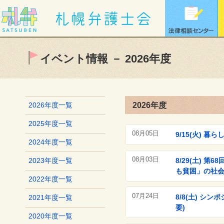
イベント情報 － 2026年度
2026年度
2026年度一覧
2025年度一覧
08月05日
9/15(火) 
2024年度一覧
08月03日
8/29(土)
2023年度一覧
も貧困」の社
2022年度一覧
07月24日
8/8(土) シ
2021年度一覧
要)
2020年度一覧