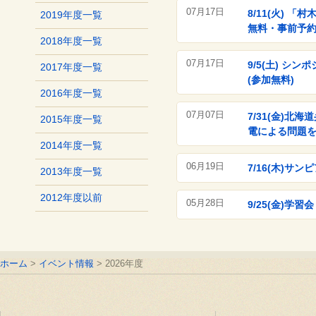
07月17日
8/11(火)
2019年度一覧
無料・事前予約
2018年度一覧
07月17日
9/5(土) 
2017年度一覧
(参加無料)
2016年度一覧
07月07日
7/31(金)
2015年度一覧
電による問題
2014年度一覧
06月19日
7/16(木)
2013年度一覧
2012年度以前
05月28日
9/25(金)学
ホーム
イベント情報
2026年度