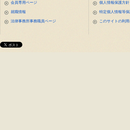
会員専用ページ
個人情報保護方針
就職情報
特定個人情報等保
法律事務所事務職員ページ
このサイトの利用