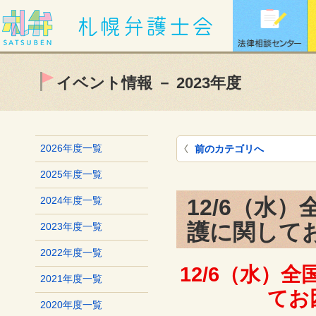
イベント情報 － 2023年度
2026年度一覧
前のカテゴリへ
2025年度一覧
12/6（水
2024年度一覧
護に関して
2023年度一覧
2022年度一覧
12/6（水）
2021年度一覧
てお
2020年度一覧