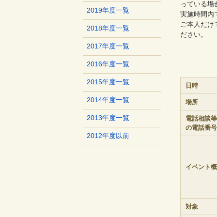
っている場
2019年度一覧
実施時間内
ご本人だけ
2018年度一覧
ださい。
2017年度一覧
2016年度一覧
2015年度一覧
日時
2014年度一覧
場所
2013年度一覧
電話相談等
の電話番号
2012年度以前
イベント概
対象