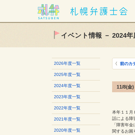
イベント情報 － 2024年
2026年度一覧
前のカ
2025年度一覧
2024年度一覧
11/8
2023年度一覧
2022年度一覧
本年１１月
話による障
2021年度一覧
「障害年金
2020年度一覧
関するお困