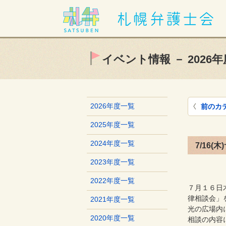
イベント情報 － 2026年
2026年度一覧
前のカ
2025年度一覧
2024年度一覧
7/16
2023年度一覧
2022年度一覧
７月１６日
律相談会」
2021年度一覧
光の広場内
2020年度一覧
相談の内容