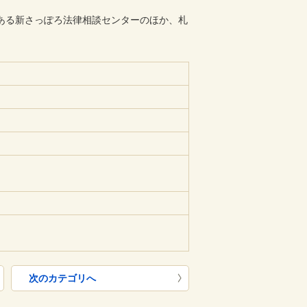
ある新さっぽろ法律相談センターのほか、札
。
次のカテゴリへ