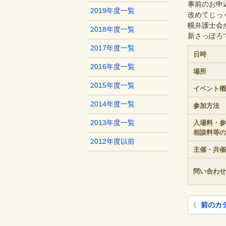
事前のお申
2019年度一覧
改めてじっ
幌弁護士会
2018年度一覧
新さっぽろ
2017年度一覧
日時
2016年度一覧
場所
2015年度一覧
イベント概
2014年度一覧
参加方法
2013年度一覧
入場料・参
相談料等の
2012年度以前
主催・共催
問い合わせ
前のカ