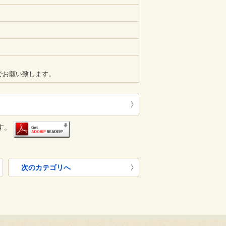
でお願い致します。
す。
次のカテゴリへ