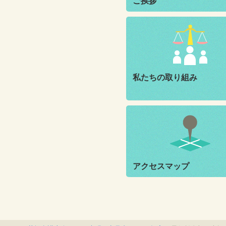
ご挨拶
私たちの取り組み
アクセスマップ