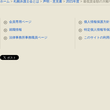
ホーム
札幌弁護士会とは
声明・意見書
2021年度
最低賃金額の大幅
会員専用ページ
個人情報保護方針
就職情報
特定個人情報等保
法律事務所事務職員ページ
このサイトの利用