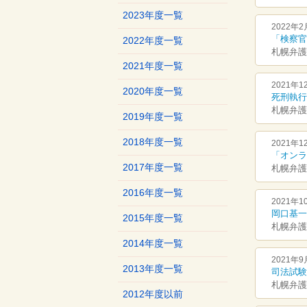
2023年度一覧
2022年2
「検察官
2022年度一覧
札幌弁護
2021年度一覧
2021年1
2020年度一覧
死刑執行
札幌弁護
2019年度一覧
2018年度一覧
2021年1
「オンラ
2017年度一覧
札幌弁護
2016年度一覧
2021年1
岡口基一
2015年度一覧
札幌弁護
2014年度一覧
2021年9
2013年度一覧
司法試験
札幌弁護
2012年度以前