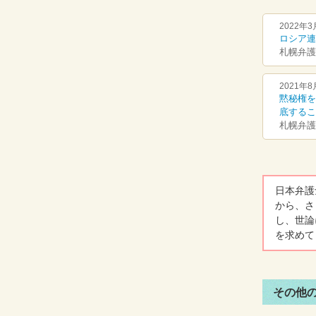
2022年3
ロシア連
札幌弁護
2021年8
黙秘権を
底するこ
札幌弁護
日本弁護
から、さ
し、世論
を求めて
その他