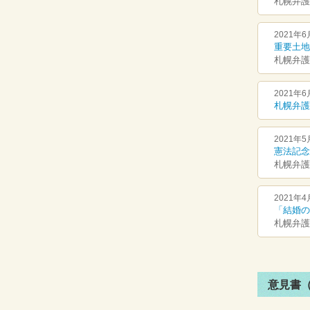
札幌弁護
2021年6
重要土地
札幌弁護
2021年6
札幌弁護
2021年5
憲法記念
札幌弁護
2021年4
「結婚の
札幌弁護
意見書（